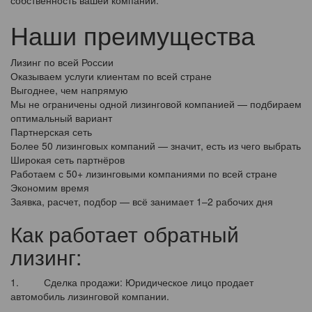
собственность вашей компании.
Наши преимущества
Лизинг по всей России
Оказываем услуги клиентам по всей стране
Выгоднее, чем напрямую
Мы не ограничены одной лизинговой компанией — подбираем
оптимальный вариант
Партнерская сеть
Более 50 лизинговых компаний — значит, есть из чего выбрать
Широкая сеть партнёров
Работаем с 50+ лизинговыми компаниями по всей стране
Экономим время
Заявка, расчет, подбор — всё занимает 1–2 рабочих дня
Как работает обратный
лизинг:
1. Сделка продажи: Юридическое лицо продает
автомобиль лизинговой компании.