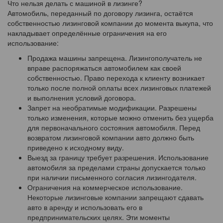
Что нельзя делать с машиной в лизинге?
Автомобиль, переданный по договору лизинга, остаётся
собственностью лизинговой компании до момента выкупа, что
накладывает определённые ограничения на его
использование:
Продажа машины запрещена. Лизингополучатель не
вправе распоряжаться автомобилем как своей
собственностью. Право перехода к клиенту возникает
только после полной оплаты всех лизинговых платежей
и выполнения условий договора.
Запрет на необратимые модификации. Разрешены
только изменения, которые можно отменить без ущерба
для первоначального состояния автомобиля. Перед
возвратом лизинговой компании авто должно быть
приведено к исходному виду.
Выезд за границу требует разрешения. Использование
автомобиля за пределами страны допускается только
при наличии письменного согласия лизингодателя.
Ограничения на коммерческое использование.
Некоторые лизинговые компании запрещают сдавать
авто в аренду и использовать его в
предпринимательских целях. Эти моменты