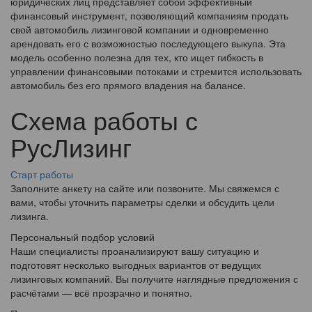
юридических лиц представляет собой эффективный
финансовый инструмент, позволяющий компаниям продать
свой автомобиль лизинговой компании и одновременно
арендовать его с возможностью последующего выкупа. Эта
модель особенно полезна для тех, кто ищет гибкость в
управлении финансовыми потоками и стремится использовать
автомобиль без его прямого владения на балансе.
Схема работы с
РусЛизинг
Старт работы
Заполните анкету на сайте или позвоните. Мы свяжемся с
вами, чтобы уточнить параметры сделки и обсудить цели
лизинга.
Персональный подбор условий
Наши специалисты проанализируют вашу ситуацию и
подготовят несколько выгодных вариантов от ведущих
лизинговых компаний. Вы получите наглядные предложения с
расчётами — всё прозрачно и понятно.