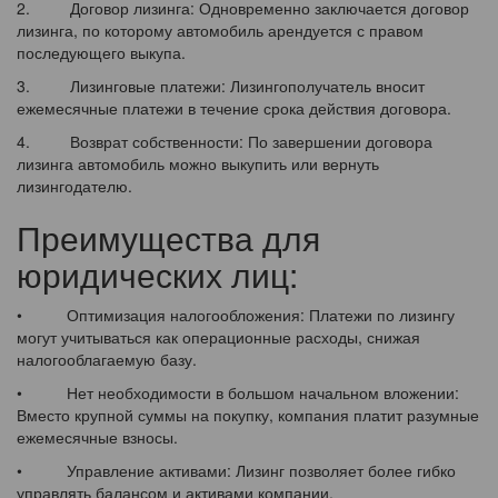
2. Договор лизинга: Одновременно заключается договор
лизинга, по которому автомобиль арендуется с правом
последующего выкупа.
3. Лизинговые платежи: Лизингополучатель вносит
ежемесячные платежи в течение срока действия договора.
4. Возврат собственности: По завершении договора
лизинга автомобиль можно выкупить или вернуть
лизингодателю.
Преимущества для
юридических лиц:
• Оптимизация налогообложения: Платежи по лизингу
могут учитываться как операционные расходы, снижая
налогооблагаемую базу.
• Нет необходимости в большом начальном вложении:
Вместо крупной суммы на покупку, компания платит разумные
ежемесячные взносы.
• Управление активами: Лизинг позволяет более гибко
управлять балансом и активами компании.