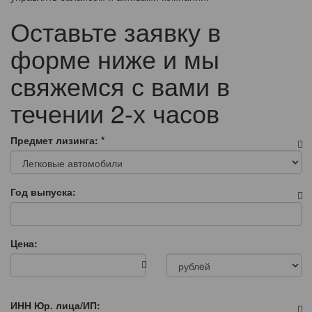
Оставьте заявку в
форме ниже и мы
свяжемся с вами в
течении 2-х часов
Предмет лизинга:
*
Год выпуска:
Цена:
ИНН Юр. лица/ИП: