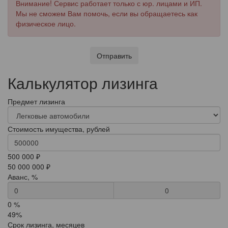
Внимание! Сервис работает только с юр. лицами и ИП.
Мы не сможем Вам помочь, если вы обращаетесь как
физическое лицо.
Отправить
Калькулятор лизинга
Предмет лизинга
Стоимость имущества, рублей
500 000 ₽
50 000 000 ₽
Аванс, %
0
0 %
49%
Срок лизинга, месяцев