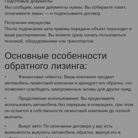
Подготовьте документы
Мы сообщим, какие документы нужны. Вы собираете пакет,
оплачиваете аванс — и подписываете договор.
Получение имущества
После подписания акта приёма-передачи объект переходит в
ваше распоряжение. Вы можете сразу начать пользоваться
техникой, оборудованием или транспортом.
Основные особенности
обратного лизинга:
• Финансовая гибкость: Ваша компания продает
автомобиль лизинговой компании и арендует его обратно, что
позволяет освободить замороженные активы для других нужд.
• Продолжение использования: Вы продолжаете
использовать автомобиль без перерыва в операциях, при этом
он остается в собственности лизинговой компании до полной
выплаты.
• Выкуп авто: По окончании договора у вас есть
возможность выкупить автомобиль обратно, вернув его в