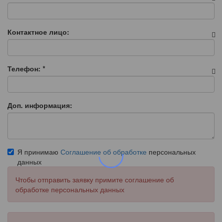
Контактное лицо:
Телефон:
*
Доп. информация:
Я принимаю
Соглашение об обработке
персональных
данных
Чтобы отправить заявку примите соглашение об
обработке персональных данных