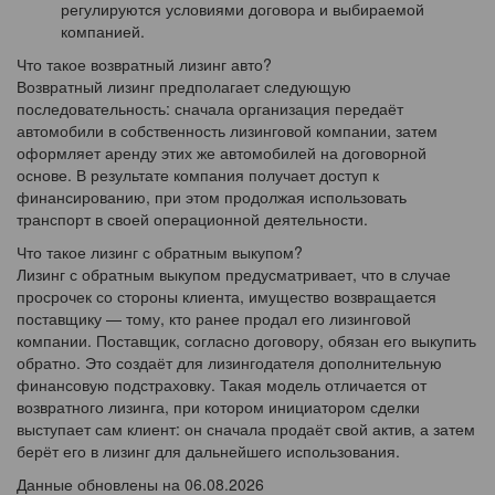
регулируются условиями договора и выбираемой
компанией.
Что такое возвратный лизинг авто?
Возвратный лизинг предполагает следующую
последовательность: сначала организация передаёт
автомобили в собственность лизинговой компании, затем
оформляет аренду этих же автомобилей на договорной
основе. В результате компания получает доступ к
финансированию, при этом продолжая использовать
транспорт в своей операционной деятельности.
Что такое лизинг с обратным выкупом?
Лизинг с обратным выкупом предусматривает, что в случае
просрочек со стороны клиента, имущество возвращается
поставщику — тому, кто ранее продал его лизинговой
компании. Поставщик, согласно договору, обязан его выкупить
обратно. Это создаёт для лизингодателя дополнительную
финансовую подстраховку. Такая модель отличается от
возвратного лизинга, при котором инициатором сделки
выступает сам клиент: он сначала продаёт свой актив, а затем
берёт его в лизинг для дальнейшего использования.
Данные обновлены на 06.08.2026