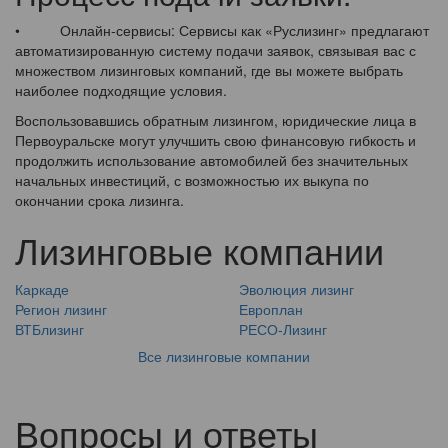
• Онлайн-сервисы: Сервисы как «Руслизинг» предлагают
автоматизированную систему подачи заявок, связывая вас с
множеством лизинговых компаний, где вы можете выбрать
наиболее подходящие условия.
Воспользовавшись обратным лизингом, юридические лица в
Первоуральске могут улучшить свою финансовую гибкость и
продолжить использование автомобилей без значительных
начальных инвестиций, с возможностью их выкупа по
окончании срока лизинга.
Лизинговые компании
Каркаде
Эволюция лизинг
Регион лизинг
Европлан
ВТБлизинг
РЕСО-Лизинг
Все лизинговые компании
Вопросы и ответы