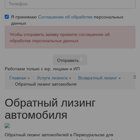
Я принимаю
Соглашение об обработке
персональных
данных
Чтобы отправить заявку примите соглашение об
обработке персональных данных
Отправить
Работаем только с юр. лицами и ИП
Главная
»
Услуги лизинга
»
Возвратный лизинг
»
Обратный лизинг автомобиля
Обратный лизинг
автомобиля
Обратный лизинг автомобилей в Первоуральске для